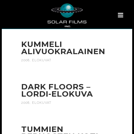
KUMMELI
ALIVUOKRALAINEN
2008
,
ELOKUVAT
DARK FLOORS –
LORDI-ELOKUVA
2008
,
ELOKUVAT
TUMMIEN