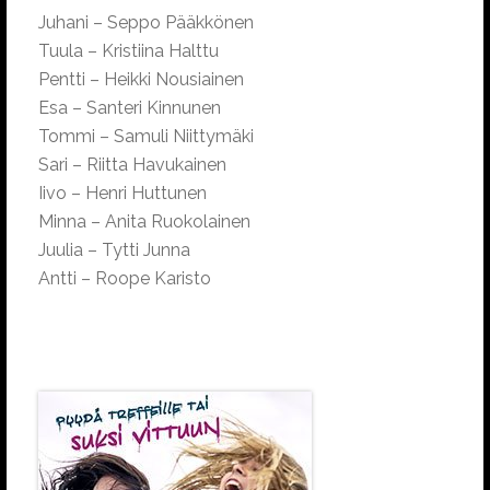
Juhani – Seppo Pääkkönen
Tuula – Kristiina Halttu
Pentti – Heikki Nousiainen
Esa – Santeri Kinnunen
Tommi – Samuli Niittymäki
Sari – Riitta Havukainen
Iivo – Henri Huttunen
Minna – Anita Ruokolainen
Juulia – Tytti Junna
Antti – Roope Karisto