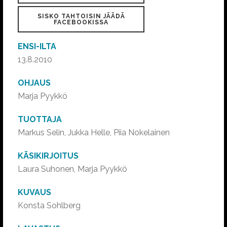
SISKO TAHTOISIN JÄÄDÄ
FACEBOOKISSA
ENSI-ILTA
13.8.2010
OHJAUS
Marja Pyykkö
TUOTTAJA
Markus Selin, Jukka Helle, Piia Nokelainen
KÄSIKIRJOITUS
Laura Suhonen, Marja Pyykkö
KUVAUS
Konsta Sohlberg