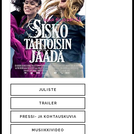
JULISTE
TRAILER
PRESSI- JA KOHTAUSKUVIA
MUSIIKKIVIDEO