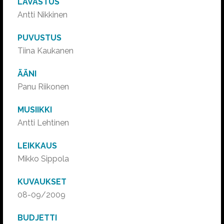
LAVASTUS
Antti Nikkinen
PUVUSTUS
Tiina Kaukanen
ÄÄNI
Panu Riikonen
MUSIIKKI
Antti Lehtinen
LEIKKAUS
Mikko Sippola
KUVAUKSET
08-09/2009
BUDJETTI