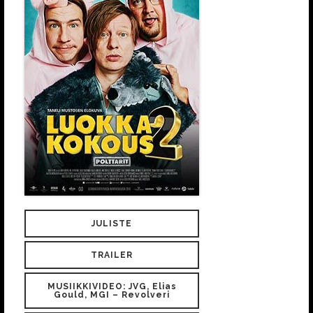
JULISTE
TRAILER
MUSIIKKIVIDEO: JVG, Elias
Gould, MGI – Revolveri