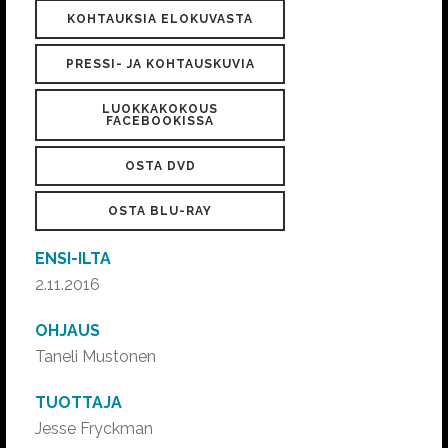
KOHTAUKSIA ELOKUVASTA
PRESSI- JA KOHTAUSKUVIA
LUOKKAKOKOUS
FACEBOOKISSA
OSTA DVD
OSTA BLU-RAY
ENSI-ILTA
2.11.2016
OHJAUS
Taneli Mustonen
TUOTTAJA
Jesse Fryckman