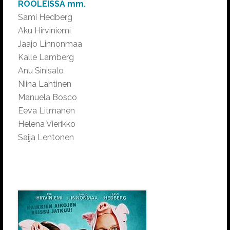
ROOLEISSA mm.
Sami Hedberg
Aku Hirviniemi
Jaajo Linnonmaa
Kalle Lamberg
Anu Sinisalo
Niina Lahtinen
Manuela Bosco
Eeva Litmanen
Helena Vierikko
Saija Lentonen