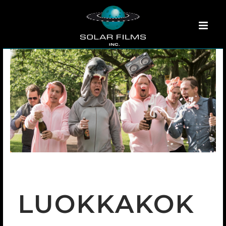
LUOKKAKOK