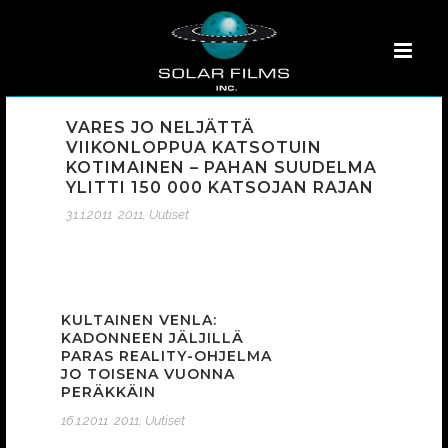
VARES JO NELJÄTTÄ
VIIKONLOPPUA KATSOTUIN
KOTIMAINEN – PAHAN SUUDELMA
YLITTI 150 000 KATSOJAN RAJAN
31.1.2011
2011
,
Uutiset
KULTAINEN VENLA:
KADONNEEN JÄLJILLÄ
PARAS REALITY-OHJELMA
JO TOISENA VUONNA
PERÄKKÄIN
16.1.2011
2011
,
Uutiset