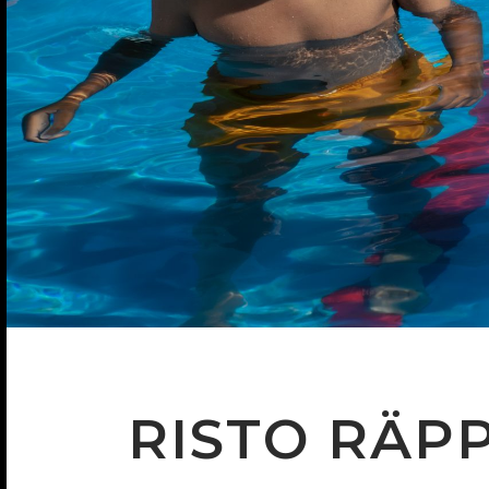
RISTO RÄP