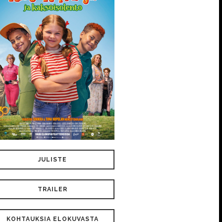
JULISTE
TRAILER
KOHTAUKSIA ELOKUVASTA