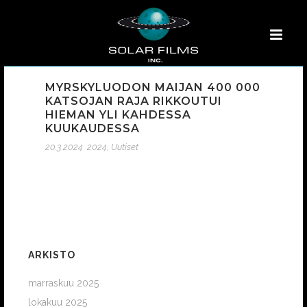
MYRSKYLUODON MAIJAN 400 000
KATSOJAN RAJA RIKKOUTUI
HIEMAN YLI KAHDESSA
KUUKAUDESSA
20.3.2024
2024
,
Uutiset
ARKISTO
marraskuu 2025
lokakuu 2025