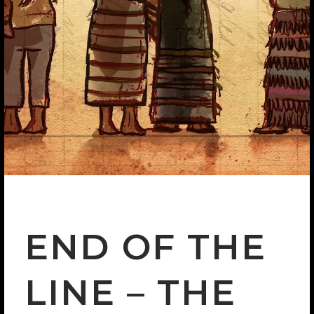
END OF THE
LINE – THE