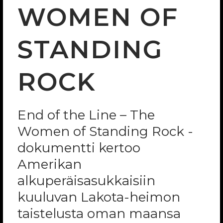
WOMEN OF
STANDING
ROCK
End of the Line – The
Women of Standing Rock -
dokumentti kertoo
Amerikan
alkuperäisasukkaisiin
kuuluvan Lakota-heimon
taistelusta oman maansa