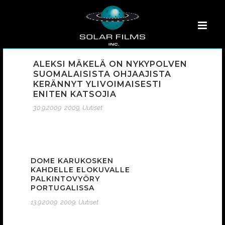
ALEKSI MÄKELÄ ON NYKYPOLVEN
SUOMALAISISTA OHJAAJISTA
KERÄNNYT YLIVOIMAISESTI
ENITEN KATSOJIA
30.9.2009
2009
,
Uutiset
DOME KARUKOSKEN
KAHDELLE ELOKUVALLE
PALKINTOVYÖRY
PORTUGALISSA
13.9.2009
2009
,
Uutiset