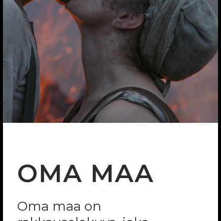
OMA MAA
Oma maa on