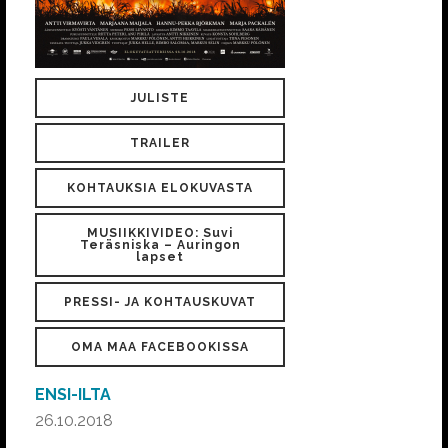
JULISTE
TRAILER
KOHTAUKSIA ELOKUVASTA
MUSIIKKIVIDEO: Suvi
Teräsniska – Auringon
lapset
PRESSI- JA KOHTAUSKUVAT
OMA MAA FACEBOOKISSA
ENSI-ILTA
26.10.2018