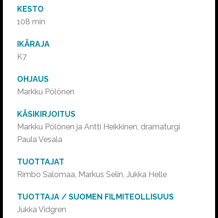
KESTO
108 min
IKÄRAJA
K7
OHJAUS
Markku Pölönen
KÄSIKIRJOITUS
Markku Pölönen ja Antti Heikkinen, dramaturgi
Paula Vesala
TUOTTAJAT
Rimbo Salomaa, Markus Selin, Jukka Helle
TUOTTAJA / SUOMEN FILMITEOLLISUUS
Jukka Vidgren