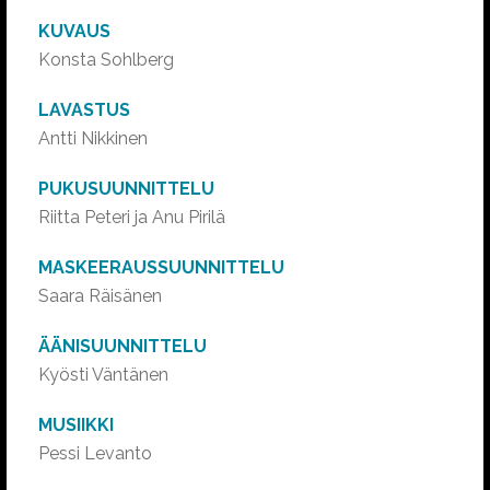
KUVAUS
Konsta Sohlberg
LAVASTUS
Antti Nikkinen
PUKUSUUNNITTELU
Riitta Peteri ja Anu Pirilä
MASKEERAUSSUUNNITTELU
Saara Räisänen
ÄÄNISUUNNITTELU
Kyösti Väntänen
MUSIIKKI
Pessi Levanto