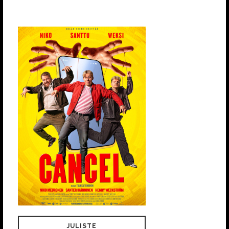
JULISTE