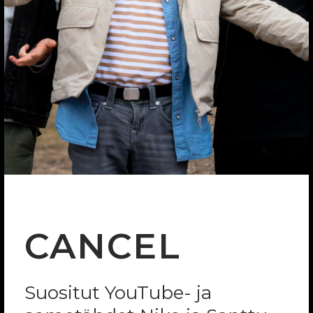
CANCEL
Suositut YouTube- ja