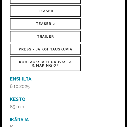
TEASER
TEASER 2
TRAILER
PRESSI- JA KOHTAUSKUVIA
KOHTAUKSIA ELOKUVASTA
& MAKING OF
ENSI-ILTA
8.10.2025
KESTO
85 min
IKÄRAJA