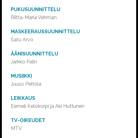
PUKUSUUNNITTELU
Riitta-Maria Vehman
MASKEERAUSSUUNNITTELU
Satu Arvo
ÄÄNISUUNNITTELU
Jarkko Felin
MUSIIKKI
Juuso Peltola
LEIKKAUS
Eemeli Kelokorpi ja Aki Huttunen
TV-OIKEUDET
MTV