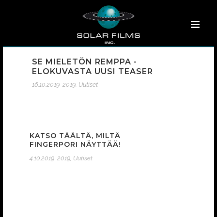
SE MIELETÖN REMPPA -
ELOKUVASTA UUSI TEASER
16.10.2019
2019
,
Uutiset
KATSO TÄÄLTÄ, MILTÄ
FINGERPORI NÄYTTÄÄ!
4.10.2019
2019
,
Uutiset