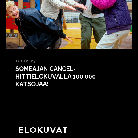
17.10.2025
SOMEAJAN CANCEL-
HITTIELOKUVALLA 100 000
KATSOJAA!
ELOKUVAT