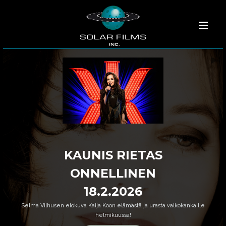
KAUNIS RIETAS
ONNELLINEN
18.2.2026
Selma Vilhusen elokuva Kaija Koon elämästä ja urasta valkokankaille
helmikuussa!