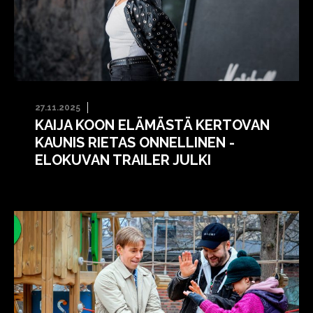
27.11.2025
KAIJA KOON ELÄMÄSTÄ KERTOVAN
KAUNIS RIETAS ONNELLINEN -
ELOKUVAN TRAILER JULKI