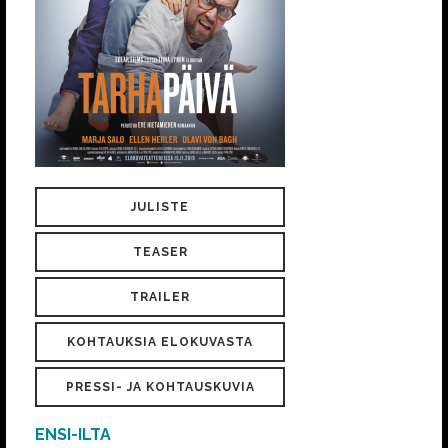
JULISTE
TEASER
TRAILER
KOHTAUKSIA ELOKUVASTA
PRESSI- JA KOHTAUSKUVIA
ENSI-ILTA