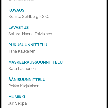
KUVAUS
Konsta Sohlberg F.S.C.
LAVASTUS
Sattva-Hanna Toiviainen
PUKUSUUNNITTELU
Tiina Kaukanen
MASKEERAUSSUUNNITTELU
Kata Launonen
ÄÄNISUUNNITTELU
Pekka Karjalainen
MUSIIKKI
Juri Seppä