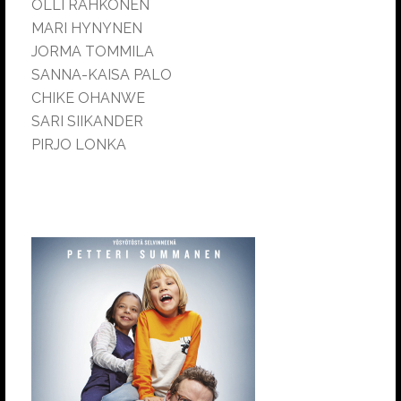
OLLI RAHKONEN
MARI HYNYNEN
JORMA TOMMILA
SANNA-KAISA PALO
CHIKE OHANWE
SARI SIIKANDER
PIRJO LONKA