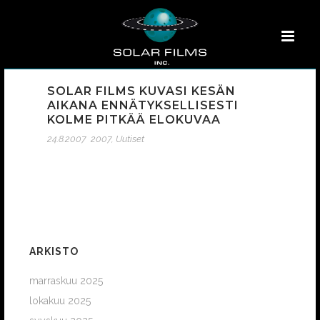
SOLAR FILMS KUVASI KESÄN
AIKANA ENNÄTYKSELLISESTI
KOLME PITKÄÄ ELOKUVAA
24.8.2007
2007
,
Uutiset
ARKISTO
marraskuu 2025
lokakuu 2025