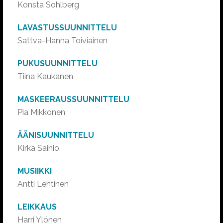
Konsta Sohlberg
LAVASTUSSUUNNITTELU
Sattva-Hanna Toiviainen
PUKUSUUNNITTELU
Tiina Kaukanen
MASKEERAUSSUUNNITTELU
Pia Mikkonen
ÄÄNISUUNNITTELU
Kirka Sainio
MUSIIKKI
Antti Lehtinen
LEIKKAUS
Harri Ylönen