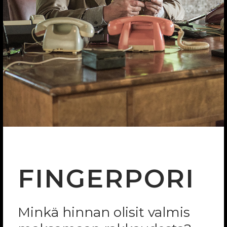
FINGERPORI
Minkä hinnan olisit valmis