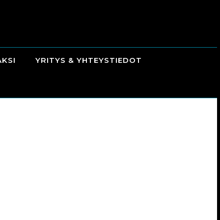
AKSI
YRITYS & YHTEYSTIEDOT