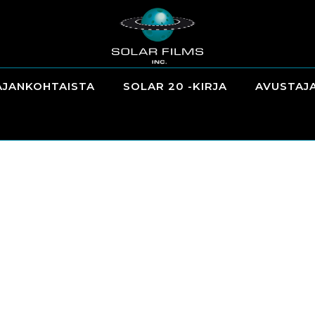
AJANKOHTAISTA
SOLAR 20 -KIRJA
AVUSTAJ