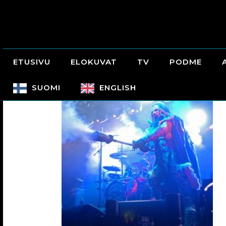
ETUSIVU
ELOKUVAT
TV
PODME
SUOMI
ENGLISH