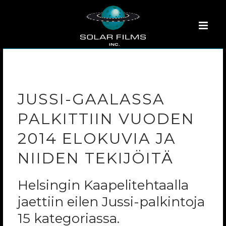
JUSSI-GAALASSA
PALKITTIIN VUODEN
2014 ELOKUVIA JA
NIIDEN TEKIJÖITÄ
Helsingin Kaapelitehtaalla
jaettiin eilen Jussi-palkintoja
15 kategoriassa.