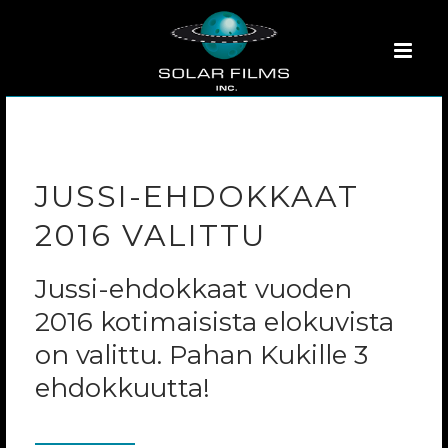
JUSSI-EHDOKKAAT
2016 VALITTU
Jussi-ehdokkaat vuoden
2016 kotimaisista elokuvista
on valittu. Pahan Kukille 3
ehdokkuutta!