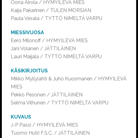
Oona Airola / HYMYILEVÄ MIES
Kaija Pakarinen / TULEN MORSIAN
Paula Vesala / TYTTÖ NIMELTÄ VARPU
MIESSIVUOSA
Eero Milonoff / HYMYILEVÄ MIES
Jani Volanen / JÄTTILÄINEN
Lauri Maijala / TYTTÖ NIMELTÄ VARPU
KÄSIKIRJOITUS
Mikko Myllylahti & Juho Kuosmanen / HYMYILEVÄ
MIES
Pekko Pesonen / JÄTTILÄINEN
Selma Vilhunen / TYTTÖ NIMELTÄ VARPU
KUVAUS
J-P Passi / HYMYILEVÄ MIES
Tuomo Hutri F.S.C. / JÄTTILÄINEN