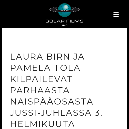
LAURA BIRN JA
PAMELA TOLA
KILPAILEVAT
PARHAASTA
NAISPÄÄOSASTA
JUSSI-JUHLASSA 3.
HELMIKUUTA