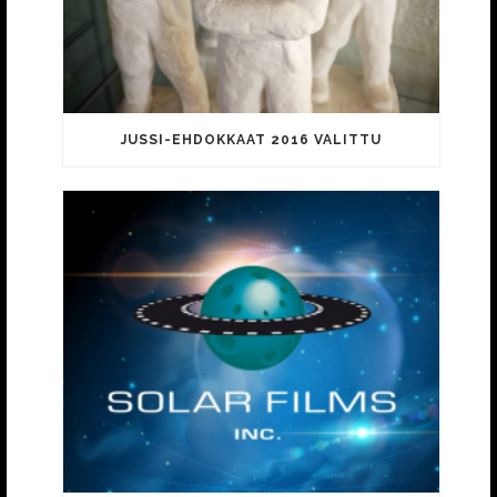
JUSSI-EHDOKKAAT 2016 VALITTU