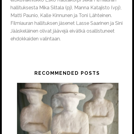
hallituksesta Mika Siltala (pj), Manna Katajisto (vpj),
Matti Paunio, Kalle Kinnunen ja Toni Lähteinen.
Filmiauran hallituksen jäsenet Lasse Saarinen ja Sini
Jääskeläinen olivat jäävejä eivätkä osallistuneet
ehdokkaiden valintaan.
RECOMMENDED POSTS