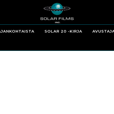
AJANKOHTAISTA
SOLAR 20 -KIRJA
AVUSTAJ