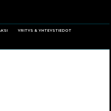
AKSI
YRITYS & YHTEYSTIEDOT