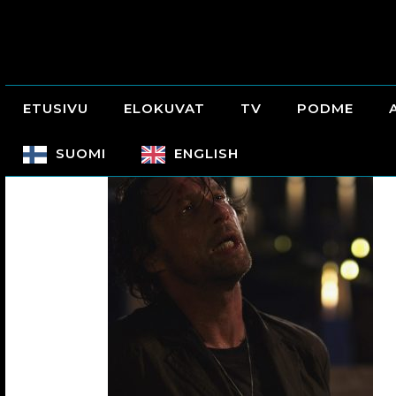
ETUSIVU
ELOKUVAT
TV
PODME
SUOMI
ENGLISH