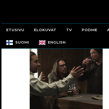
ETUSIVU
ELOKUVAT
TV
PODME
SUOMI
ENGLISH