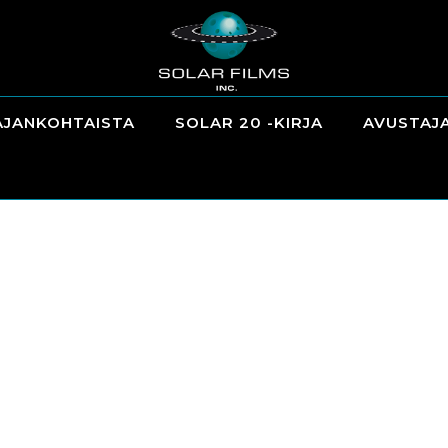
AJANKOHTAISTA
SOLAR 20 -KIRJA
AVUSTAJ