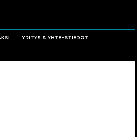
AKSI
YRITYS & YHTEYSTIEDOT