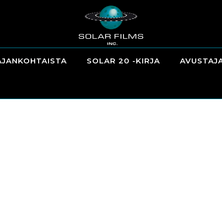
AJANKOHTAISTA
SOLAR 20 -KIRJA
AVUSTAJ