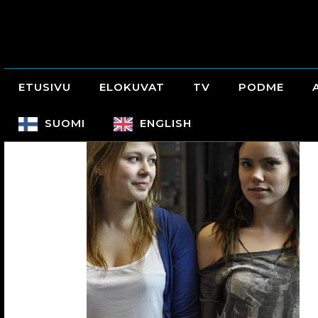
ETUSIVU
ELOKUVAT
TV
PODME
SUOMI
ENGLISH