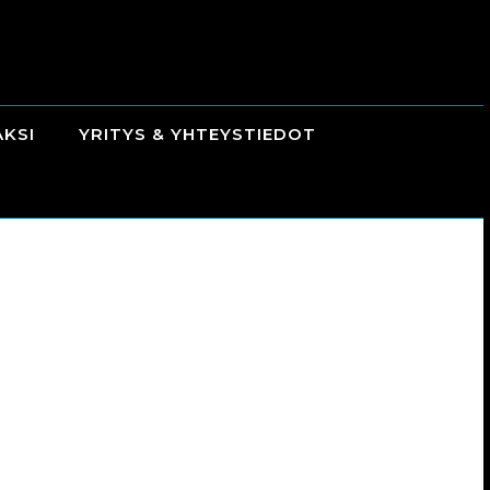
AKSI
YRITYS & YHTEYSTIEDOT