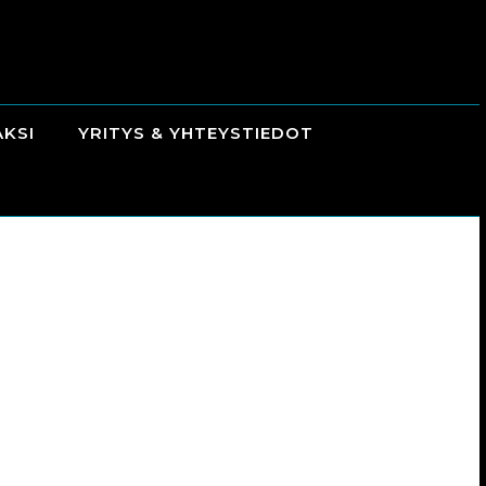
AKSI
YRITYS & YHTEYSTIEDOT