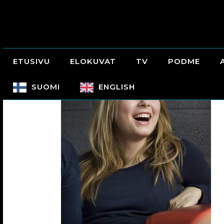
ETUSIVU
ELOKUVAT
TV
PODME
SUOMI
ENGLISH