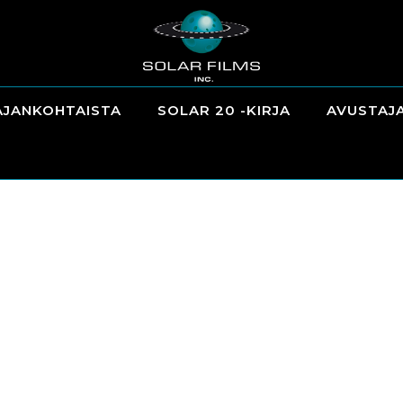
AJANKOHTAISTA
SOLAR 20 -KIRJA
AVUSTAJ