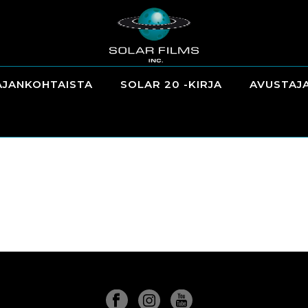
AJANKOHTAISTA
SOLAR 20 -KIRJA
AVUSTAJ