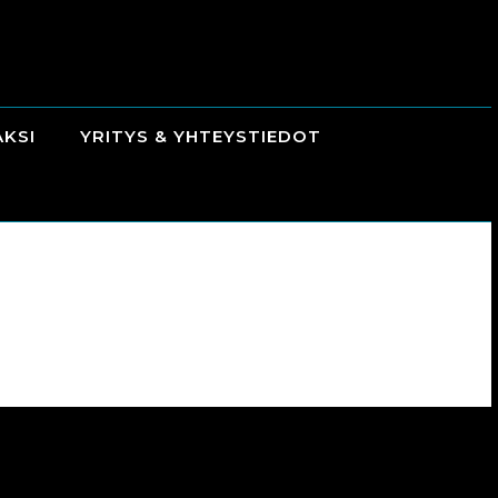
AKSI
YRITYS & YHTEYSTIEDOT