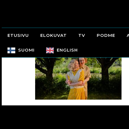
ETUSIVU
ELOKUVAT
TV
PODME
SUOMI
ENGLISH