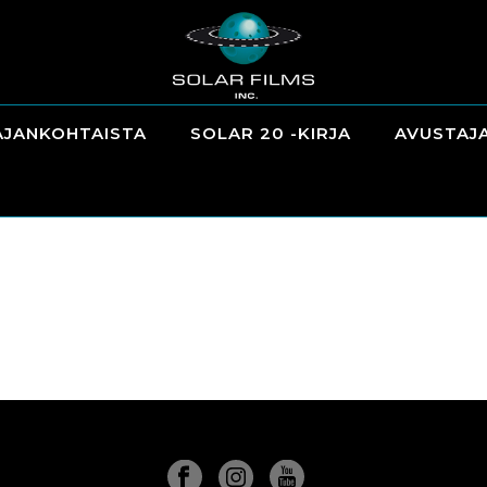
AJANKOHTAISTA
SOLAR 20 -KIRJA
AVUSTAJ