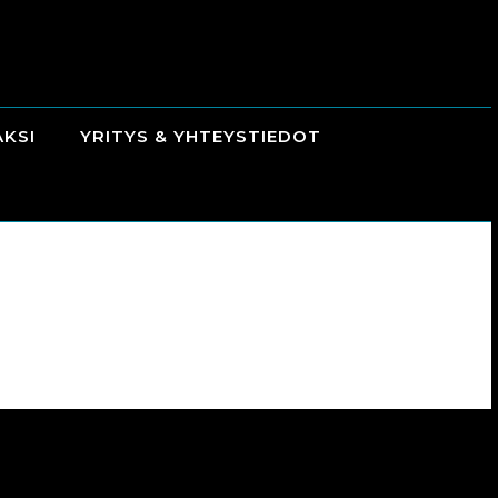
AKSI
YRITYS & YHTEYSTIEDOT