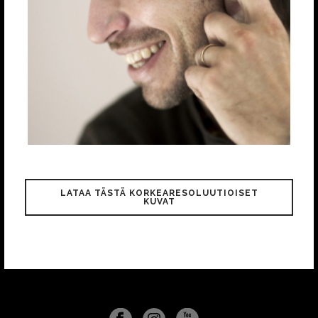
LATAA TÄSTÄ KORKEARESOLUUTIOISET
KUVAT