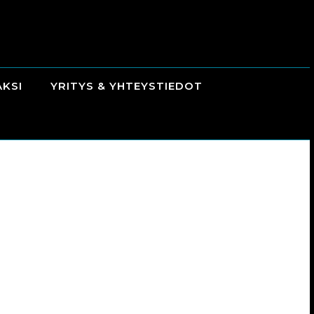
AKSI
YRITYS & YHTEYSTIEDOT