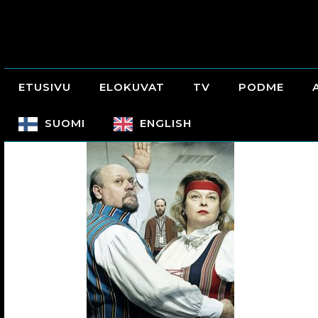
ETUSIVU
ELOKUVAT
TV
PODME
SUOMI
ENGLISH