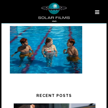
RECENT POSTS