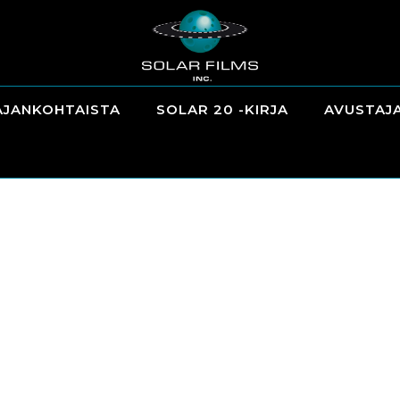
AJANKOHTAISTA
SOLAR 20 -KIRJA
AVUSTAJ