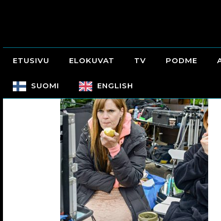
ETUSIVU
ELOKUVAT
TV
PODME
SUOMI
ENGLISH