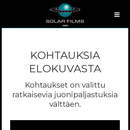
KOHTAUKSIA
ELOKUVASTA
Kohtaukset on valittu
ratkaisevia juonipaljastuksia
välttäen.