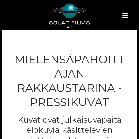
MIELENSÄPAHOITT
AJAN
RAKKAUSTARINA -
PRESSIKUVAT
Kuvat ovat julkaisuvapaita
elokuvia käsittelevien