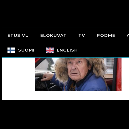
ETUSIVU
ELOKUVAT
TV
PODME
SUOMI
ENGLISH