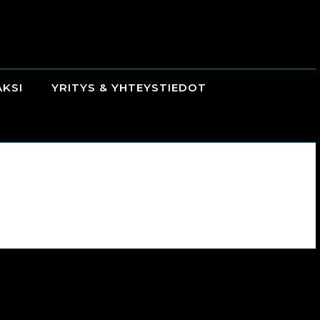
AKSI
YRITYS & YHTEYSTIEDOT