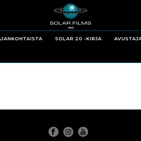
AJANKOHTAISTA
SOLAR 20 -KIRJA
AVUSTAJ