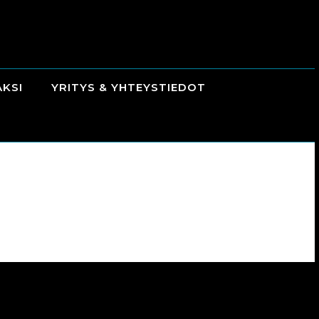
AKSI
YRITYS & YHTEYSTIEDOT