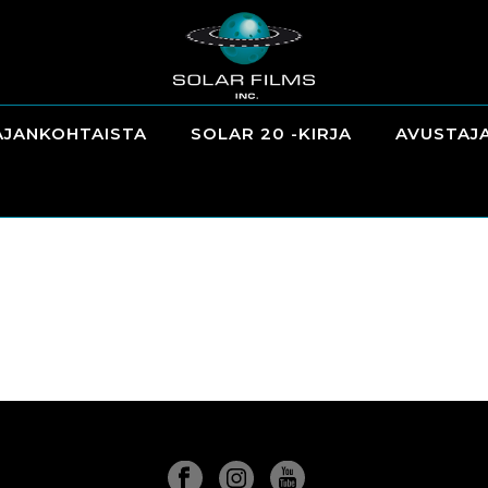
AJANKOHTAISTA
SOLAR 20 -KIRJA
AVUSTAJ