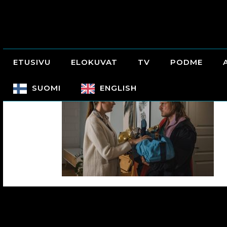
ETUSIVU
ELOKUVAT
TV
PODME
SUOMI
ENGLISH