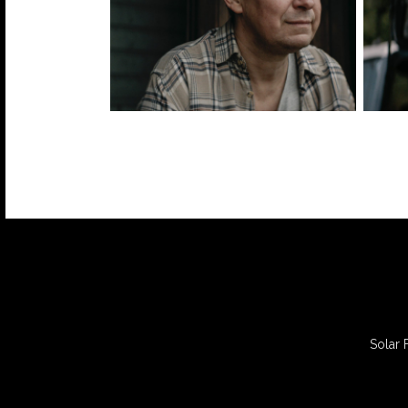
Solar 