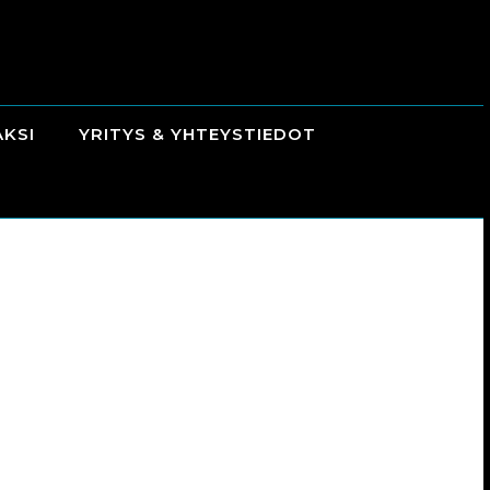
AKSI
YRITYS & YHTEYSTIEDOT