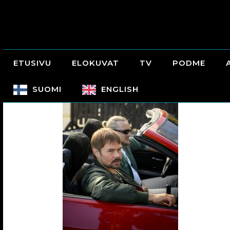
ETUSIVU
ELOKUVAT
TV
PODME
SUOMI
ENGLISH