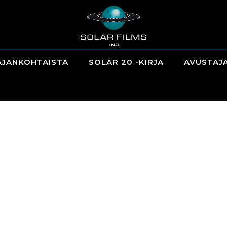
AJANKOHTAISTA
SOLAR 20 -KIRJA
AVUSTAJ