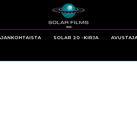
AJANKOHTAISTA
SOLAR 20 -KIRJA
AVUSTAJ