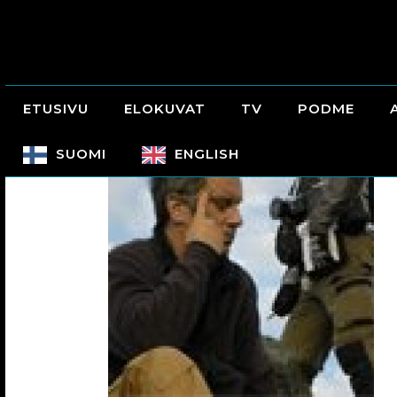
ETUSIVU
ELOKUVAT
TV
PODME
SUOMI
ENGLISH