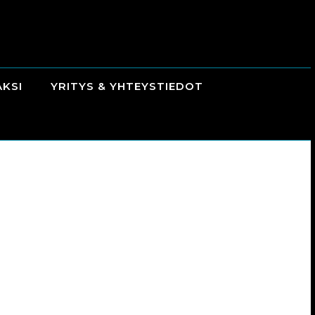
AKSI
YRITYS & YHTEYSTIEDOT