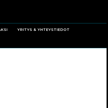
AKSI
YRITYS & YHTEYSTIEDOT