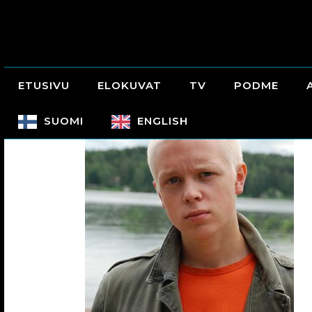
ETUSIVU
ELOKUVAT
TV
PODME
SUOMI
ENGLISH