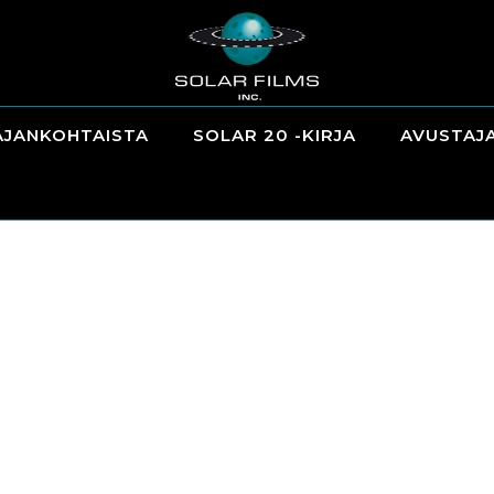
AJANKOHTAISTA
SOLAR 20 -KIRJA
AVUSTAJ