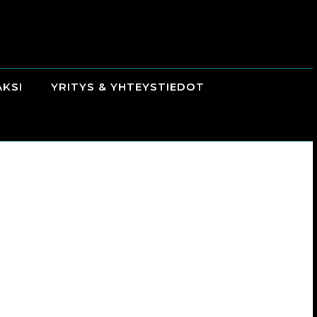
AKSI
YRITYS & YHTEYSTIEDOT