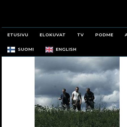
ETUSIVU
ELOKUVAT
TV
PODME
SUOMI
ENGLISH