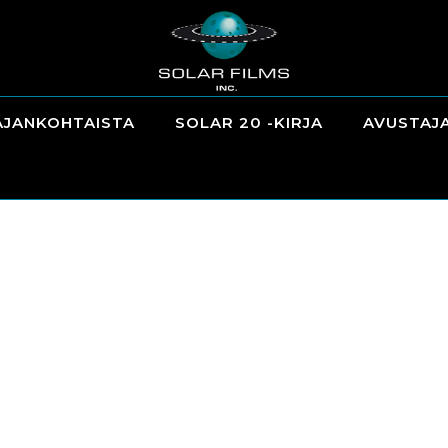
AJANKOHTAISTA
SOLAR 20 -KIRJA
AVUSTAJ