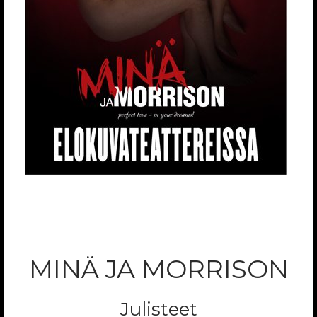
MINÄ JA MORRISON
Julisteet