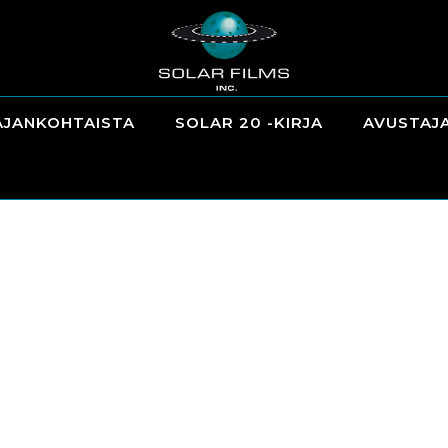
AJANKOHTAISTA
SOLAR 20 -KIRJA
AVUSTAJ