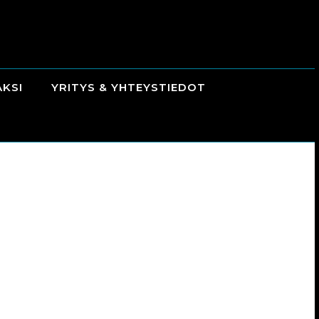
AKSI
YRITYS & YHTEYSTIEDOT