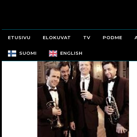
ETUSIVU
ELOKUVAT
TV
PODME
SUOMI
ENGLISH