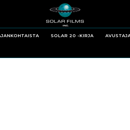
AJANKOHTAISTA
SOLAR 20 -KIRJA
AVUSTAJ