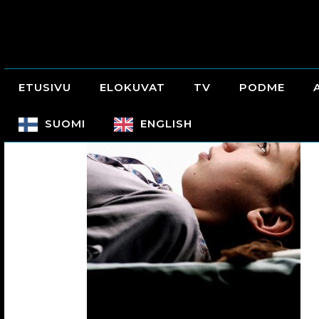
ETUSIVU
ELOKUVAT
TV
PODME
SUOMI
ENGLISH