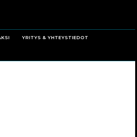
AKSI
YRITYS & YHTEYSTIEDOT