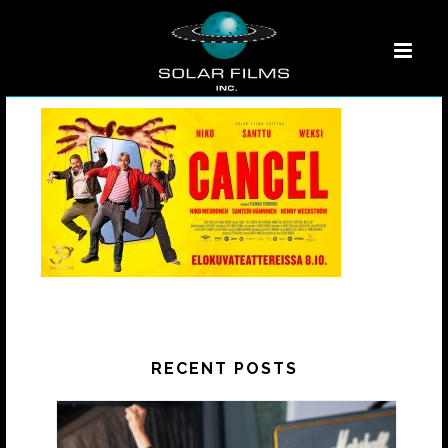
RECENT POSTS