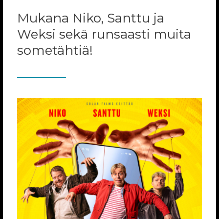
Mukana Niko, Santtu ja
Weksi sekä runsaasti muita
sometähtiä!