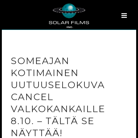
SOMEAJAN
KOTIMAINEN
UUTUUSELOKUVA
CANCEL
VALKOKANKAILLE
8.10. – TÄLTÄ SE
NÄYTTÄÄ!