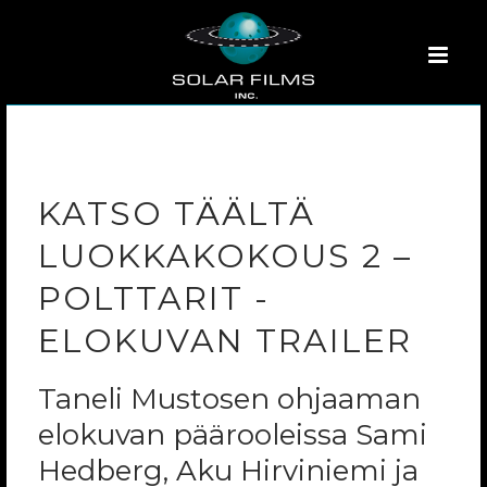
KATSO TÄÄLTÄ
LUOKKAKOKOUS 2 –
POLTTARIT -
ELOKUVAN TRAILER
Taneli Mustosen ohjaaman
elokuvan päärooleissa Sami
Hedberg, Aku Hirviniemi ja