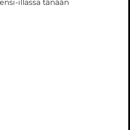
 ensi-illassa tänään