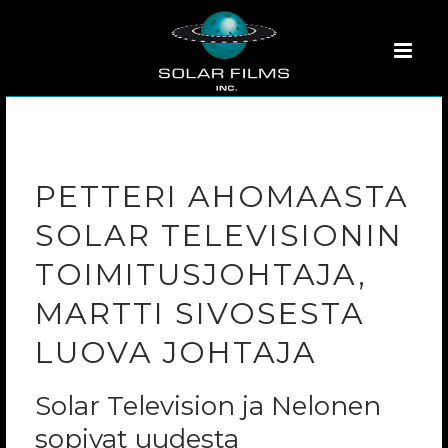
PETTERI AHOMAASTA
SOLAR TELEVISIONIN
TOIMITUSJOHTAJA,
MARTTI SIVOSESTA
LUOVA JOHTAJA
Solar Television ja Nelonen
sopivat uudesta