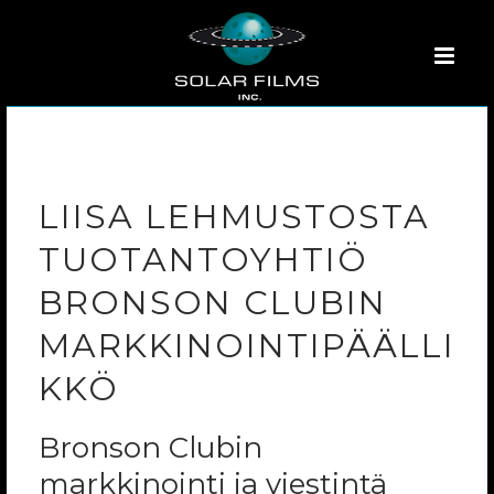
LIISA LEHMUSTOSTA
TUOTANTOYHTIÖ
BRONSON CLUBIN
MARKKINOINTIPÄÄLLI
KKÖ
Bronson Clubin
markkinointi ja viestintä