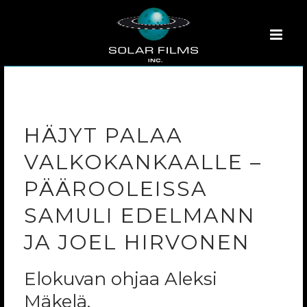
HÄJYT PALAA
VALKOKANKAALLE –
PÄÄROOLEISSA
SAMULI EDELMANN
JA JOEL HIRVONEN
Elokuvan ohjaa Aleksi
Mäkelä.