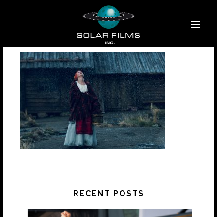
RECENT POSTS