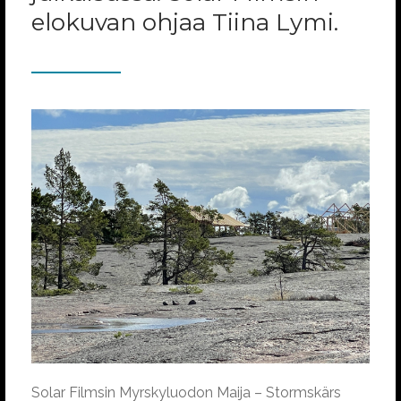
elokuvan ohjaa Tiina Lymi.
Solar Filmsin Myrskyluodon Maija – Stormskärs